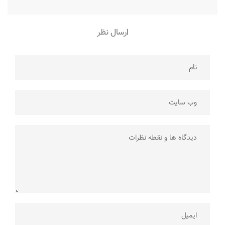
ارسال نظر