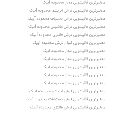
معتبرترین قالیشویی مجاز محدوده آبیک
معتبرترین قالیشویی فرش ابریشم محدوده آبیک
معتبرترین قالیشویی فرش دستباف محدوده آبیک
معتبرترین قالیشویی فرش ماشینی محدوده آبیک
معتبرترین قالیشویی فرش فانتزی محدوده آبیک
معتبرترین قالیشویی انواع فرش محدوده آبیک
معتبرترین قالیشویی مجاز محدوده آبیک
معتبرترین قالیشویی مجاز محدوده آبیک
معتبرترین قالیشویی مجاز محدوده آبیک
معتبرترین قالیشویی مجاز محدوده آبیک
معتبرترین قالیشویی مجاز محدوده آبیک
معتبرترین قالیشویی فرش ابریشم محدوده آبیک
معتبرترین قالیشویی فرش دستبافت محدوده آبیک
معتبرترین قالیشویی فرش فانتزی محدوده آبیک