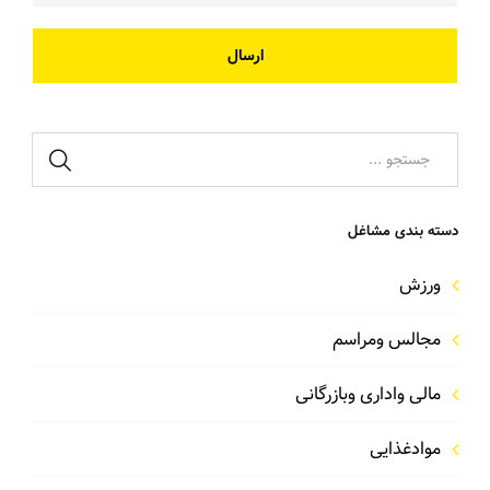
ارسال
دسته بندی مشاغل
ورزش
مجالس ومراسم
مالی واداری وبازرگانی
موادغذایی