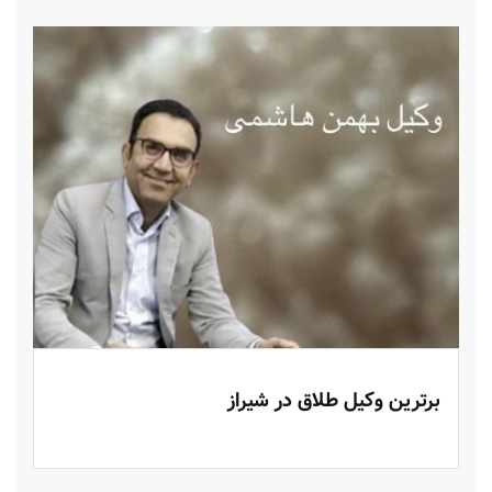
برترین وکیل طلاق در شیراز