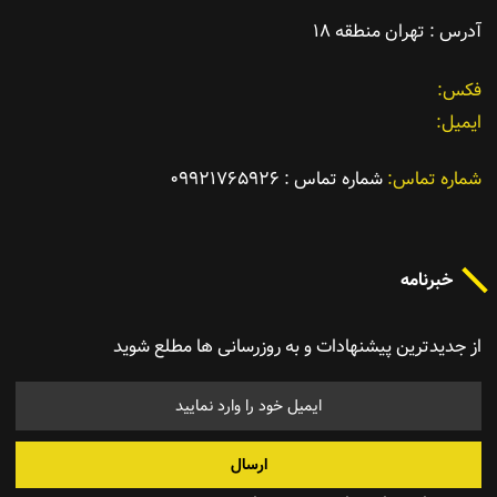
آدرس : تهران منطقه ١٨
فکس
ایمیل
شماره تماس
شماره تماس : ٠٩٩٢١٧٦٥٩٢٦
خبرنامه
از جدیدترین پیشنهادات و به روزرسانی ها مطلع شوید
ارسال