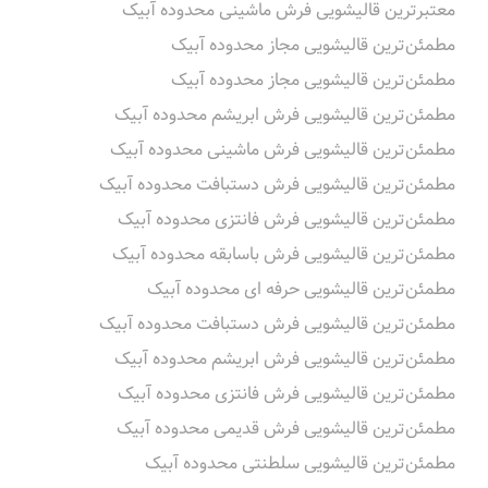
معتبرترین قالیشویی فرش ماشینی محدوده آبیک
مطمئن‌ترین قالیشویی مجاز محدوده آبیک
مطمئن‌ترین قالیشویی مجاز محدوده آبیک
مطمئن‌ترین قالیشویی فرش ابریشم محدوده آبیک
مطمئن‌ترین قالیشویی فرش ماشینی محدوده آبیک
مطمئن‌ترین قالیشویی فرش دستبافت محدوده آبیک
مطمئن‌ترین قالیشویی فرش فانتزی محدوده آبیک
مطمئن‌ترین قالیشویی فرش باسابقه محدوده آبیک
مطمئن‌ترین قالیشویی حرفه ای محدوده آبیک
مطمئن‌ترین قالیشویی فرش دستبافت محدوده آبیک
مطمئن‌ترین قالیشویی فرش ابریشم محدوده آبیک
مطمئن‌ترین قالیشویی فرش فانتزی محدوده آبیک
مطمئن‌ترین قالیشویی فرش قدیمی محدوده آبیک
مطمئن‌ترین قالیشویی سلطنتی محدوده آبیک