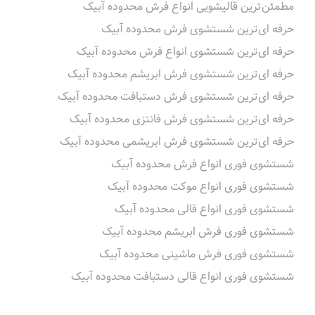
مطمئن‌ترین قالیشویی انواع فرش محدوده آبیک
حرفه ای‌ترین شستشوی فرش محدوده آبیک
حرفه ای‌ترین شستشوی انواع فرش محدوده آبیک
حرفه ای‌ترین شستشوی فرش ابریشم محدوده آبیک
حرفه ای‌ترین شستشوی فرش دستبافت محدوده آبیک
حرفه ای‌ترین شستشوی فرش فانتزی محدوده آبیک
حرفه ای‌ترین شستشوی فرش ابریشمی محدوده آبیک
شستشوی فوری انواع فرش محدوده آبیک
شستشوی فوری انواع موکت محدوده آبیک
شستشوی فوری انواع قالی محدوده آبیک
شستشوی فوری فرش ابریشم محدوده آبیک
شستشوی فوری فرش ماشینی محدوده آبیک
شستشوی فوری انواع قالی دستبافت محدوده آبیک