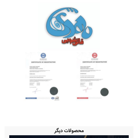
محصولات دیگر