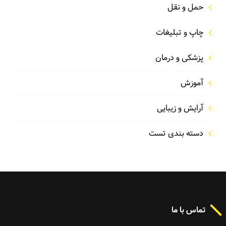
حمل و نقل
چاپ و تبلیغات
پزشکی و درمان
آموزش
آرایش و زیبایی
دسته بندی تست
تماس با ما