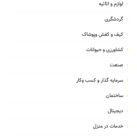
لوازم و اثاثیه
گردشگری
کیف و کفش وپوشاک
کشاورزی و حیوانات
صنعت
سرمایه گذار و کسب وکار
ساختمان
دیجیتال
خدمات در منزل