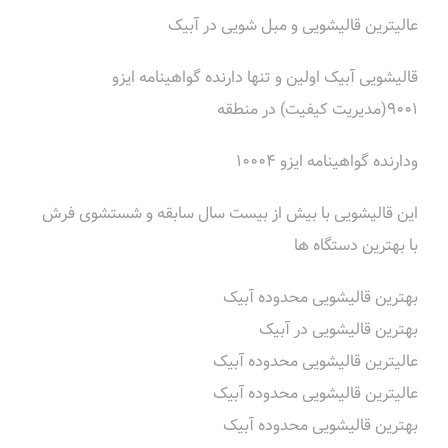
عالیترین قالیشویی و مبل شویی در آبیک
قالیشویی آبیک اولین و تنها دارنده گواهینامه ایزو
9001(مدیریت کیفیت) در منطقه
ودارنده گواهینامه ایزو 10004
این قالیشویی با بیش از بیست سال سابقه و شستشوی فرش
با بهترین دستگاه ها
بهترین قالیشویی محدوده آبیک
بهترین قالیشویی در آبیک
عالیترین قالیشویی محدوده آبیک
عالیترین قالیشویی محدوده آبیک
بهترین قالیشویی محدوده آبیک