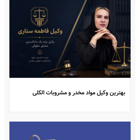
بهترین وکیل مواد مخدر و مشروبات الکلی