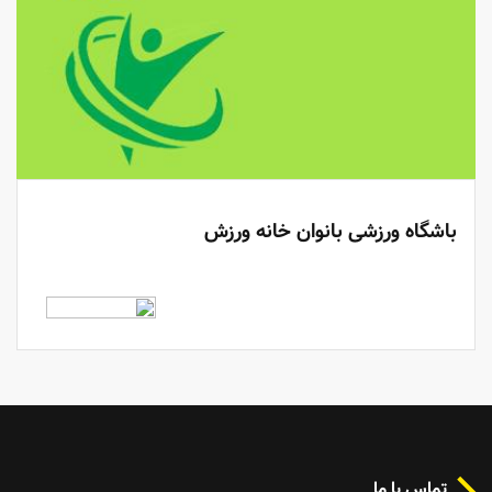
باشگاه ورزشی بانوان خانه ورزش
تماس با ما