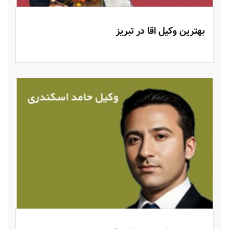
بهترین وکیل اقا در تبریز