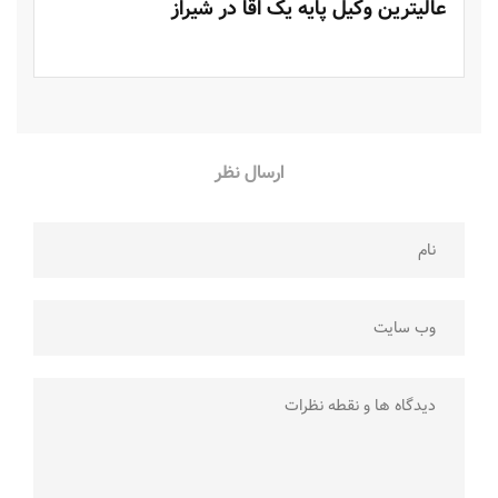
عالیترین وکیل پایه یک اقا در شیراز
ارسال نظر