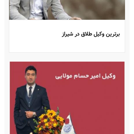
برترین وکیل طلاق در شیراز