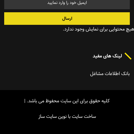
ارسال
یچ محتوایی برای نمایش وجود ندارد.
لینک های مفید
بانک اطلاعات مشاغل
کلیه حقوق برای این سایت محفوظ می باشد. |
ساخت سایت
با نوین
سایت ساز