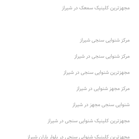
مجهزترین کلینیک سمعک در شیراز
مرکز شنوایی سنجی شیراز
مرکز شنوایی سنجی در شیراز
مجهزترین شنوایی سنجی در شیراز
مرکز مجهز شنوایی در شیراز
شنوایی سنجی مجهز در شیراز
مجهزترین کلینیک شنوایی سنجی در شیراز
مجهزترین کلینیک شنوایی سنجی در بلوار یاران شیراز