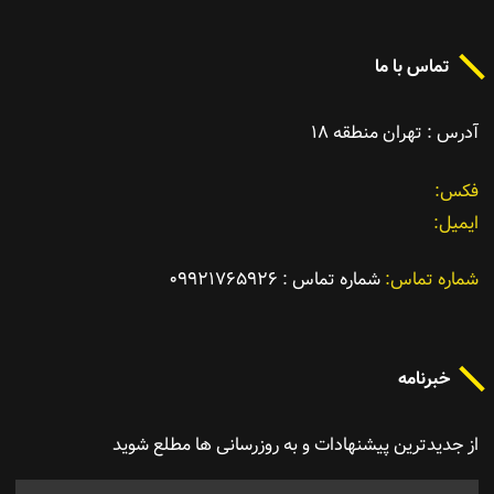
تماس با ما
آدرس : تهران منطقه ١٨
فکس
ایمیل
شماره تماس
شماره تماس : ٠٩٩٢١٧٦٥٩٢٦
خبرنامه
از جدیدترین پیشنهادات و به روزرسانی ها مطلع شوید