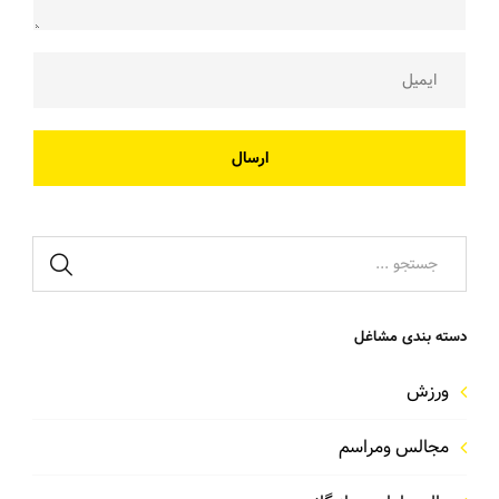
ارسال
دسته بندی مشاغل
ورزش
مجالس ومراسم