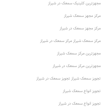
مجهزترین کلینیک سمعک در شیراز
مرکز مجهز سمعک شیراز
مرکز مجهز سمعک در شیراز
مرکز سمعک شیراز مرکز سمعک در شیراز
مجهزترین مرکز سمعک شیراز
مجهزترین مرکز سمعک در شیراز
تجویز سمعک شیراز تجویز سمعک در شیراز
تجویز انواع سمعک شیراز
تجویز انواع سمعک در شیراز