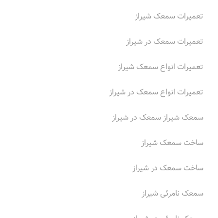
تعمیرات سمعک شیراز
تعمیرات سمعک در شیراز
تعمیرات انواع سمعک شیراز
تعمیرات انواع سمعک در شیراز
سمعک شیراز سمعک در شیراز
ساخت سمعک شیراز
ساخت سمعک در شیراز
سمعک نامرئی شیراز