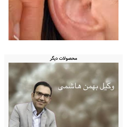
محصولات دیگر