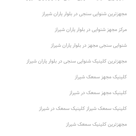
مجهزترین شنوایی سنجی در بلوار یاران شیراز
مرکز مجهز شنوایی در بلوار یاران شیراز
شنوایی سنجی مجهز در بلوار یاران شیراز
مجهزترین کلینیک شنوایی سنجی در بلوار یاران شیراز
کلینیک مجهز سمعک شیراز
کلینیک مجهز سمعک در شیراز
کلینیک سمعک شیراز کلینیک سمعک در شیراز
مجهزترین کلینیک سمعک شیراز