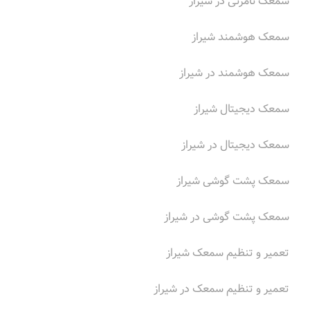
سمعک نامرئی در شیراز
سمعک هوشمند شیراز
سمعک هوشمند در شیراز
سمعک دیجیتال شیراز
سمعک دیجیتال در شیراز
سمعک پشت گوشی شیراز
سمعک پشت گوشی در شیراز
تعمیر و تنظیم سمعک شیراز
تعمیر و تنظیم سمعک در شیراز