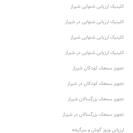
کلینیک ارزیابی شنوایی شیراز
کلینیک ارزیابی شنوایی در شیراز
کلینیک ارزیابی شنوایی شیراز
کلینیک ارزیابی شنوایی در شیراز
تجویز سمعک کودکان شیراز
تجویز سمعک کودکان در شیراز
تجویز سمعک بزرگسالان شیراز
تجویز سمعک بزرگسالان در شیراز
ارزیابی وزوز گوش و سرگیجه