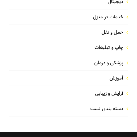
دیجیتال
خدمات در منزل
حمل و نقل
چاپ و تبلیغات
پزشکی و درمان
آموزش
آرایش و زیبایی
دسته بندی تست